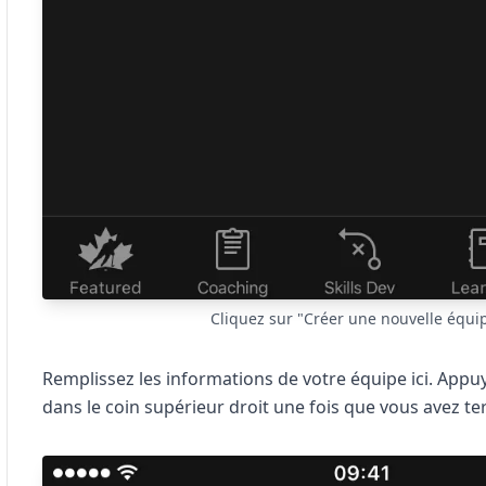
Cliquez sur "Créer une nouvelle équi
Remplissez les informations de votre équipe ici. Appu
dans le coin supérieur droit une fois que vous avez te