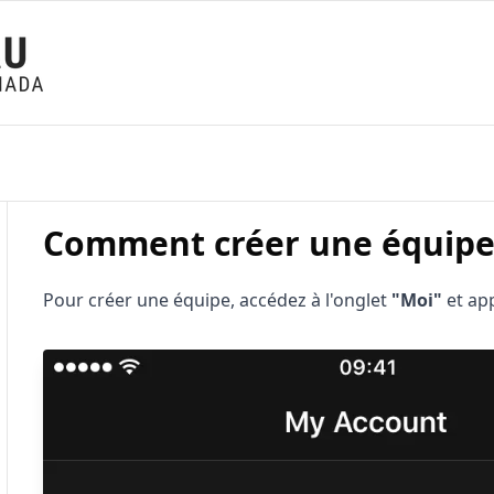
Comment créer une équipe
Pour créer une équipe, accédez à l'onglet
"Moi"
et ap