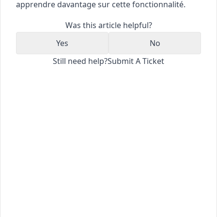
apprendre davantage sur cette fonctionnalité.
Was this article helpful?
Yes
No
Still need help?
Submit A Ticket