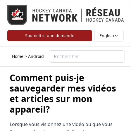
Soumettre une demande
English
Home
>
Android
Comment puis-je
sauvegarder mes vidéos
et articles sur mon
appareil?
Lorsque vous visionnez une vidéo ou que vous