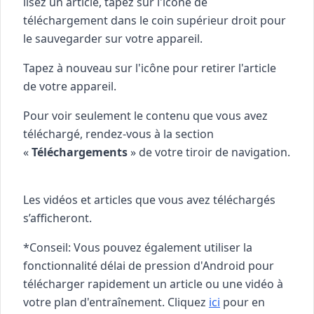
lisez un article, tapez sur l'icône de
téléchargement dans le coin supérieur droit pour
le sauvegarder sur votre appareil.
Tapez à nouveau sur l'icône pour retirer l'article
de votre appareil.
Pour voir seulement le contenu que vous avez
téléchargé, rendez-vous à la section
«
Téléchargements
» de votre tiroir de navigation.
Les vidéos et articles que vous avez téléchargés
s’afficheront.
*Conseil: Vous pouvez également utiliser la
fonctionnalité délai de pression d'Android pour
télécharger rapidement un article ou une vidéo à
votre plan d'entraînement. Cliquez
ici
pour en