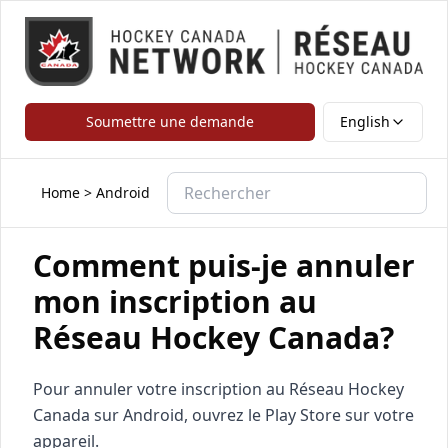
Soumettre une demande
English
Home
>
Android
Comment puis-je annuler
mon inscription au
Réseau Hockey Canada?
Pour annuler votre inscription au Réseau Hockey
Canada sur Android, ouvrez le Play Store sur votre
appareil.