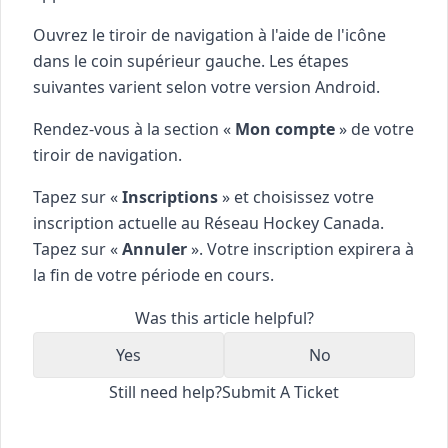
Ouvrez le tiroir de navigation à l'aide de l'icône
dans le coin supérieur gauche. Les étapes
suivantes varient selon votre version Android.
Rendez-vous à la section «
Mon compte
» de votre
tiroir de navigation.
Tapez sur «
Inscriptions
» et choisissez votre
inscription actuelle au Réseau Hockey Canada.
Tapez sur «
Annuler
». Votre inscription expirera à
la fin de votre période en cours.
Was this article helpful?
Yes
No
Still need help?
Submit A Ticket