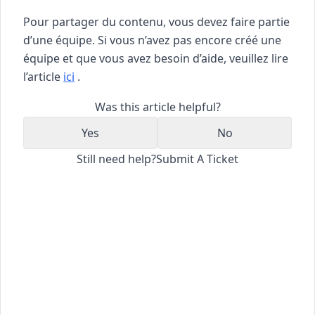
Pour partager du contenu, vous devez faire partie
d’une équipe. Si vous n’avez pas encore créé une
équipe et que vous avez besoin d’aide, veuillez lire
l’article
ici
.
Was this article helpful?
Yes
No
Still need help?
Submit A Ticket