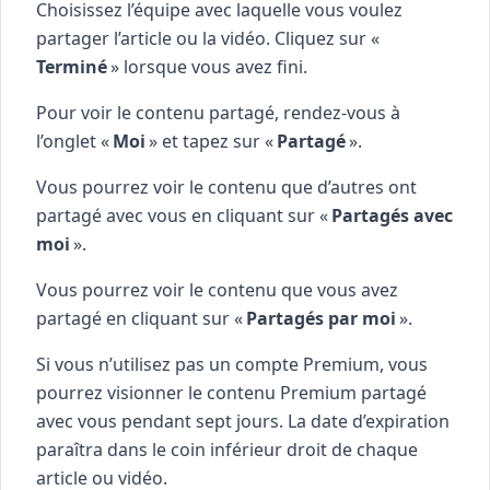
Choisissez l’équipe avec laquelle vous voulez
partager l’article ou la vidéo. Cliquez sur «
Terminé
» lorsque vous avez fini.
Pour voir le contenu partagé, rendez-vous à
l’onglet «
Moi
» et tapez sur «
Partagé
».
Vous pourrez voir le contenu que d’autres ont
partagé avec vous en cliquant sur «
Partagés avec
moi
».
Vous pourrez voir le contenu que vous avez
partagé en cliquant sur «
Partagés par moi
».
Si vous n’utilisez pas un compte Premium, vous
pourrez visionner le contenu Premium partagé
avec vous pendant sept jours. La date d’expiration
paraîtra dans le coin inférieur droit de chaque
article ou vidéo.