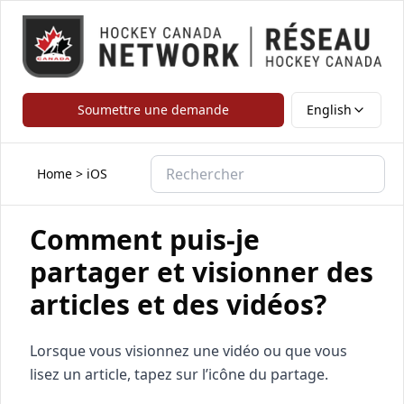
Soumettre une demande
English
Home
>
iOS
Comment puis-je
partager et visionner des
articles et des vidéos?
Lorsque vous visionnez une vidéo ou que vous
lisez un article, tapez sur l’icône du partage.