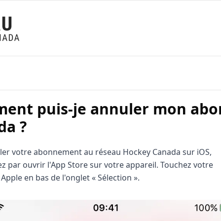
ent puis-je annuler mon abo
da ?
ler votre abonnement au réseau Hockey Canada sur iOS,
par ouvrir l'App Store sur votre appareil. Touchez votre
 Apple en bas de l'onglet « Sélection ».