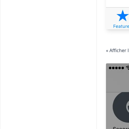
« Afficher 