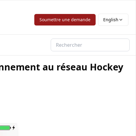
Soumettre une demande
English
nnement au réseau Hockey