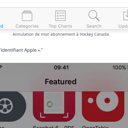
Annulation de mon abonnement à Hockey Canada
l'identifiant Apple ».”