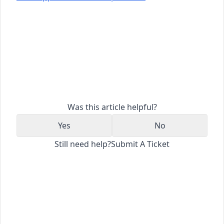
Was this article helpful?
Yes
No
Still need help?
Submit A Ticket