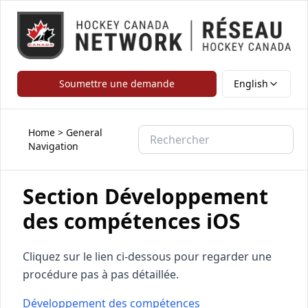
Soumettre une demande
English
Home
>
General
Navigation
Section Développement
des compétences iOS
Cliquez sur le lien ci-dessous pour regarder une
procédure pas à pas détaillée.
Développement des compétences