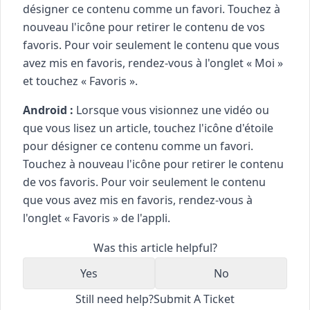
désigner ce contenu comme un favori. Touchez à
nouveau l'icône pour retirer le contenu de vos
favoris. Pour voir seulement le contenu que vous
avez mis en favoris, rendez-vous à l'onglet « Moi »
et touchez « Favoris ».
Android :
Lorsque vous visionnez une vidéo ou
que vous lisez un article, touchez l'icône d'étoile
pour désigner ce contenu comme un favori.
Touchez à nouveau l'icône pour retirer le contenu
de vos favoris. Pour voir seulement le contenu
que vous avez mis en favoris, rendez-vous à
l'onglet « Favoris » de l'appli.
Was this article helpful?
Yes
No
Still need help?
Submit A Ticket