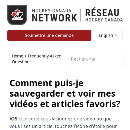
Soumettre une demande
English
Home
>
Frequently Asked
Questions
Comment puis-je
sauvegarder et voir mes
vidéos et articles favoris?
iOS :
Lorsque vous visionnez une vidéo ou que
vous lisez un article, touchez l'icône d'étoile pour