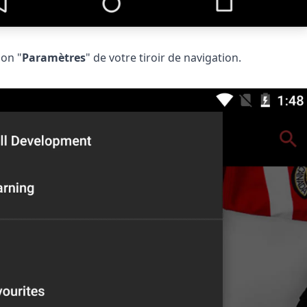
ion "
Paramètres
" de votre tiroir de navigation.