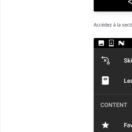
Accédez à la sect