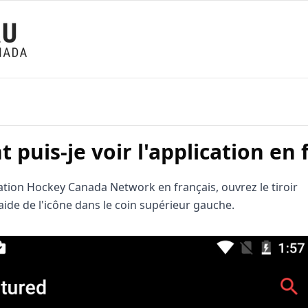
puis-je voir l'application en f
cation Hockey Canada Network en français, ouvrez le tiroir
'aide de l'icône dans le coin supérieur gauche.