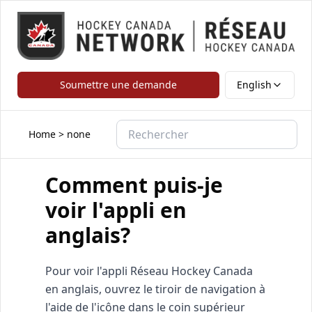
Soumettre une demande
English
Home
>
none
Comment puis-je
voir l'appli en
anglais?
Pour voir l'appli Réseau Hockey Canada
en anglais, ouvrez le tiroir de navigation à
l'aide de l'icône dans le coin supérieur