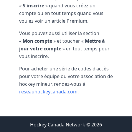
«
S'inscrire
» quand vous créez un
compte ou en tout temps quand vous
voulez voir un article Premium.
Vous pouvez aussi utiliser la section
«
Mon compte
» et toucher «
Mettre à
jour votre compte
» en tout temps pour
vous inscrire.
Pour acheter une série de codes d'accès
pour votre équipe ou votre association de
hockey mineur, rendez-vous à
reseauhockeycanada.com
.
Hockey Canada Network
©
2026