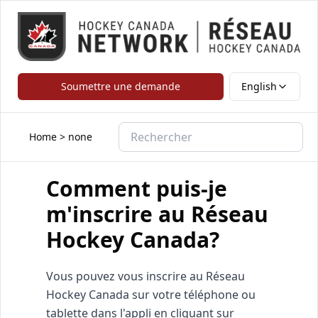
Soumettre une demande
English
Home
>
none
Comment puis-je
m'inscrire au Réseau
Hockey Canada?
Vous pouvez vous inscrire au Réseau
Hockey Canada sur votre téléphone ou
tablette dans l'appli en cliquant sur