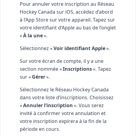
Pour annuler votre inscription au Réseau
Hockey Canada sur iOS, accédez d’abord
à l’App Store sur votre appareil. Tapez sur
votre identifiant d’Apple au bas de l’onglet
«
À la une
».
Sélectionnez «
Voir identifiant Apple
».
Sur votre écran de compte, il y a une
section nommée «
Inscriptions
». Tapez
sur «
Gérer
».
Sélectionnez le Réseau Hockey Canada
dans votre liste d’inscriptions. Choisissez
«
Annuler l’inscription
». Vous serez
invité à confirmer votre annulation et
votre inscription expirera à la fin de la
période en cours.