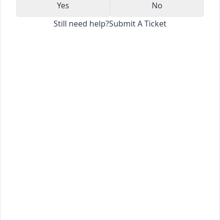
Yes
No
Still need help?
Submit A Ticket