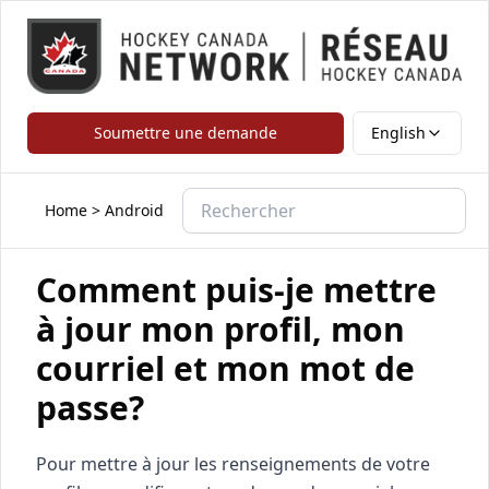
Soumettre une demande
English
Home
>
Android
Comment puis-je mettre
à jour mon profil, mon
courriel et mon mot de
passe?
Pour mettre à jour les renseignements de votre