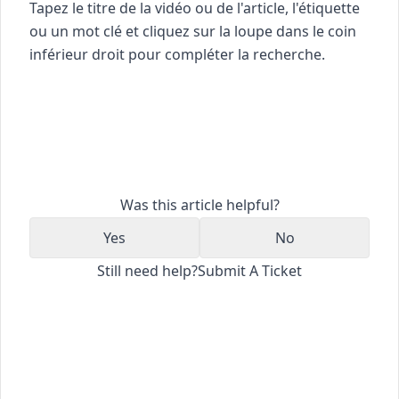
Tapez le titre de la vidéo ou de l'article, l'étiquette
ou un mot clé et cliquez sur la loupe dans le coin
inférieur droit pour compléter la recherche.
Was this article helpful?
Yes
No
Still need help?
Submit A Ticket