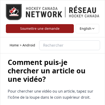
Soumettre une demande
English
Home
>
Android
Comment puis-je
chercher un article ou
une vidéo?
Pour chercher une vidéo ou un article, tapez sur
l'icône de la loupe dans le coin supérieur droit.